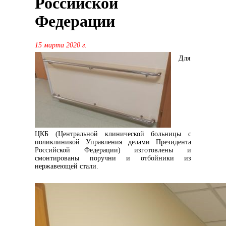
Российской
Федерации
15 марта 2020 г.
Для
ЦКБ (Центральной клинической больницы с
поликлиникой Управления делами Президента
Российской Федерации) изготовлены и
смонтированы поручни и отбойники из
нержавеющей стали.