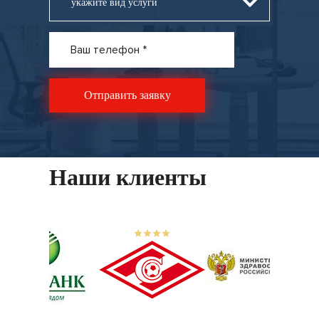
укажите вид услуги
Наши клиенты