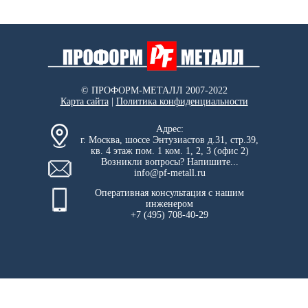
© ПРОФОРМ-МЕТАЛЛ 2007-2022
Карта сайта
|
Политика конфиденциальности
Адрес:
г. Москва, шоссе Энтузиастов д.31, стр.39,
кв. 4 этаж пом. 1 ком. 1, 2, 3 (офис 2)
Возникли вопросы? Напишите...
info@pf-metall.ru
Оперативная консультация с нашим
инженером
+7 (495) 708-40-29