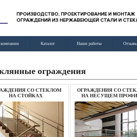
ПРОИЗВОДСТВО, ПРОЕКТИРОВАНИЕ И МОНТАЖ
ОГРАЖДЕНИЙ ИЗ НЕРЖАВЕЮЩЕЙ СТАЛИ И СТЕК
 компании
Каталог
Наши работы
Отзыв
клянные ограждения
РАЖДЕНИЯ СО СТЕКЛОМ
ОГРАЖДЕНИЯ СО СТЕ
НА СТОЙКАХ
НА НЕСУЩЕМ ПРОФ