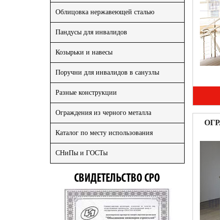
Облицовка нержавеющей сталью
Пандусы для инвалидов
Козырьки и навесы
Поручни для инвалидов в санузлы
Разные конструкции
Ограждения из черного металла
ОГ
Каталог по месту использования
СНиПы и ГОСТы
СВИДЕТЕЛЬСТВО СРО