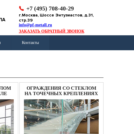
+7 (495) 708-40-29
г.Москва, Шоссе Энтузиастов, д.31,
ЛА
стр.39
info@pf-metall.ru
ЗАКАЗАТЬ ОБРАТНЫЙ ЗВОНОК
ы
Контакты
КЛОМ
ОГРАЖДЕНИЯ СО СТЕКЛОМ
ИЛЕ
НА ТОЧЕЧНЫХ КРЕПЛЕНИЯХ