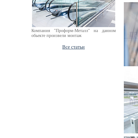
Компания "Проформ-Металл" на данном
обьекте произвели монтаж
Все статьи