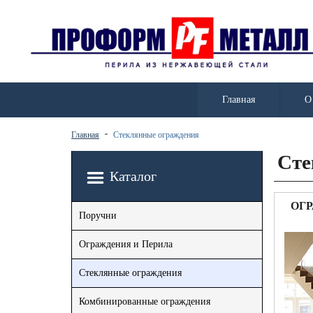
Главная
О
Главная
Стеклянные ограждения
Сте
Каталог
ОГ
Поручни
Ограждения и Перила
Стеклянные ограждения
Комбинированные ограждения