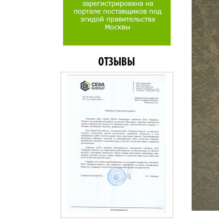
ОТЗЫВЫ