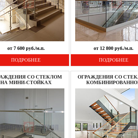
от 7 600 руб./м.п.
от 12 800 руб./м.п.
ПОДРОБНЕЕ
ПОДРОБНЕЕ
РАЖДЕНИЯ СО СТЕКЛОМ
ОГРАЖДЕНИЯ СО СТЕ
НА МИНИ-СТОЙКАХ
КОМБИНИРОВАННО