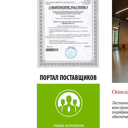
ПОРТАЛ ПОСТАВЩИКОВ
Описа
Лестнич
конструк
подчёрки
обеспече