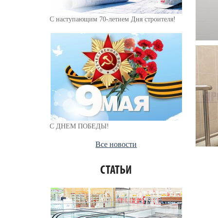
С наступающим 70-летием Дня строителя!
С ДНЕМ ПОБЕДЫ!
Все новости
СТАТЬИ