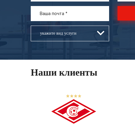
укажите вид услуги
Наши клиенты