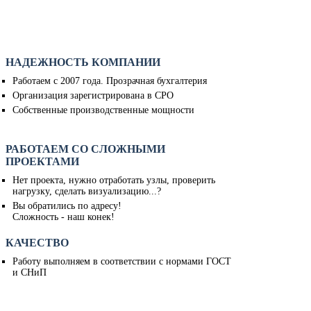
НАДЕЖНОСТЬ КОМПАНИИ
Работаем с 2007 года. Прозрачная бухгалтерия
Организация зарегистрирована в СРО
Собственные производственные мощности
РАБОТАЕМ СО СЛОЖНЫМИ
ПРОЕКТАМИ
Нет проекта, нужно отработать узлы, проверить
нагрузку, сделать визуализацию...?
Вы обратились по адресу!
Сложность - наш конек!
КАЧЕСТВО
Работу выполняем в соответствии с нормами ГОСТ
и СНиП