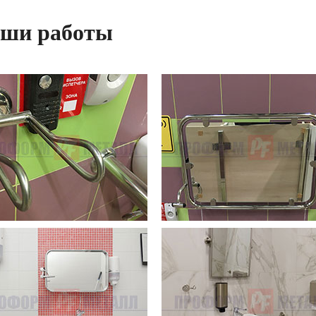
ши работы