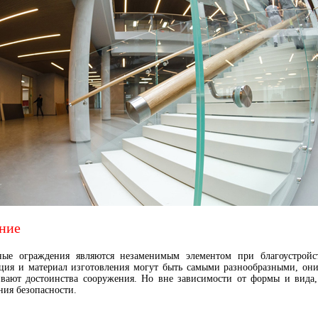
ние
ные ограждения являются незаменимым элементом при благоустройс
ция и материал изготовления могут быть самыми разнообразными, они
вают достоинства сооружения. Но вне зависимости от формы и вида,
ния безопасности.