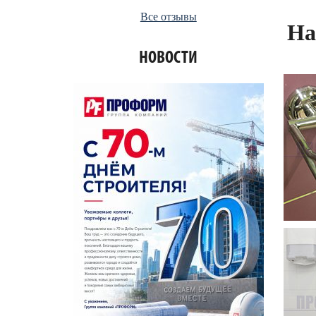
Все отзывы
На
НОВОСТИ