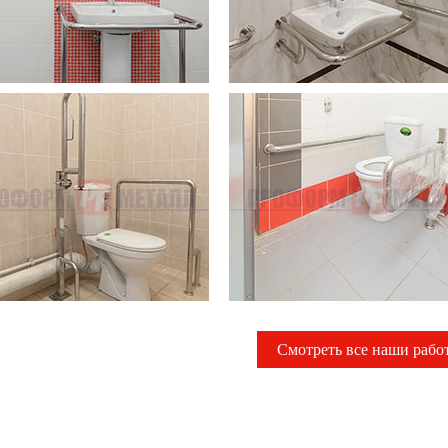
Смотреть все наши рабо