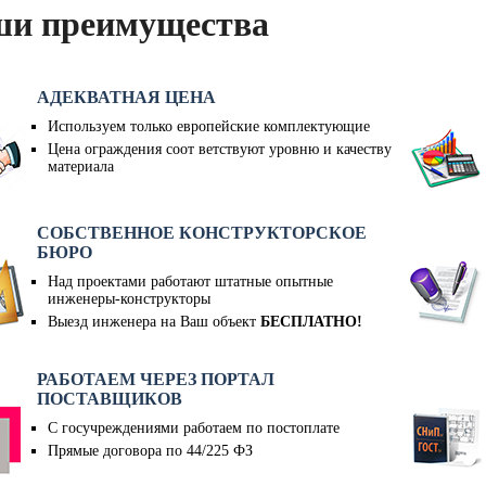
и преимущества
АДЕКВАТНАЯ ЦЕНА
Используем только европейские комплектующие
Цена ограждения соот ветствуют уровню и качеству
материала
СОБСТВЕННОЕ КОНСТРУКТОРСКОЕ
БЮРО
Над проектами работают штатные опытные
инженеры-конструкторы
Выезд инженера на Ваш объект
БЕСПЛАТНО!
РАБОТАЕМ ЧЕРЕЗ ПОРТАЛ
ПОСТАВЩИКОВ
С госучреждениями работаем по постоплате
Прямые договора по 44/225 ФЗ