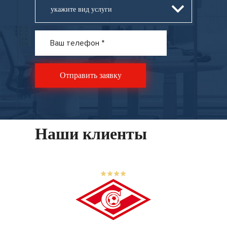
укажите вид услуги
Наши клиенты