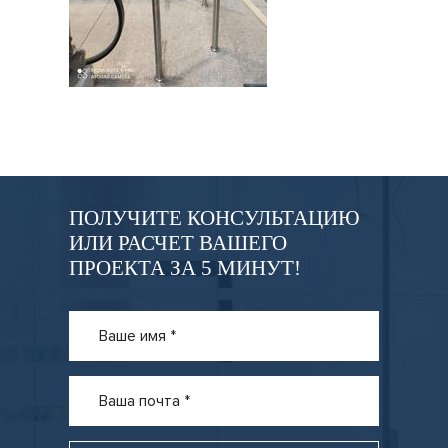
ПОЛУЧИТЕ КОНСУЛЬТАЦИЮ
ИЛИ РАСЧЕТ ВАШЕГО
ПРОЕКТА ЗА 5 МИНУТ!