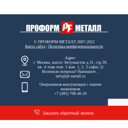
© ПРОФОРМ-МЕТАЛЛ 2007-2022
Карта сайта
|
Политика конфиденциальности
Адрес:
г. Москва, шоссе Энтузиастов д.31, стр.39,
кв. 4 этаж пом. 1 ком. 1, 2, 3 (офис 2)
Возникли вопросы? Напишите...
info@pf-metall.ru
Оперативная консультация с нашим
инженером
+7 (495) 708-40-29
Заказать обратный звонок