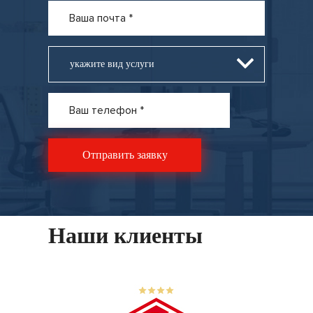
укажите вид услуги
Наши клиенты