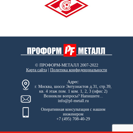
© ПРОФОРМ-МЕТАЛЛ 2007-2022
Карта сайта
|
Политика конфиденциальности
Адрес:
г. Москва, шоссе Энтузиастов д.31, стр.39,
кв. 4 этаж пом. 1 ком. 1, 2, 3 (офис 2)
Возникли вопросы? Напишите...
info@pf-metall.ru
Оперативная консультация с нашим
инженером
+7 (495) 708-40-29