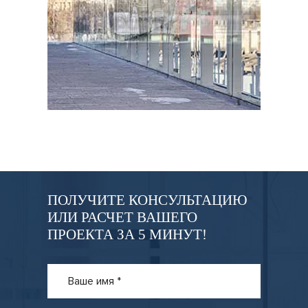
ПОЛУЧИТЕ КОНСУЛЬТАЦИЮ
ИЛИ РАСЧЕТ ВАШЕГО
ПРОЕКТА ЗА 5 МИНУТ!