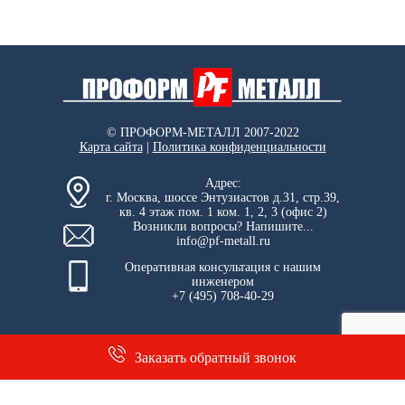
© ПРОФОРМ-МЕТАЛЛ 2007-2022
Карта сайта
|
Политика конфиденциальности
Адрес:
г. Москва, шоссе Энтузиастов д.31, стр.39,
кв. 4 этаж пом. 1 ком. 1, 2, 3 (офис 2)
Возникли вопросы? Напишите...
info@pf-metall.ru
Оперативная консультация с нашим
инженером
+7 (495) 708-40-29
Заказать обратный звонок