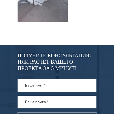
ПОЛУЧИТЕ КОНСУЛЬТАЦИЮ
ИЛИ РАСЧЕТ ВАШЕГО
ПРОЕКТА ЗА 5 МИНУТ!