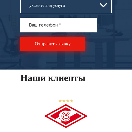
укажите вид услуги
Наши клиенты